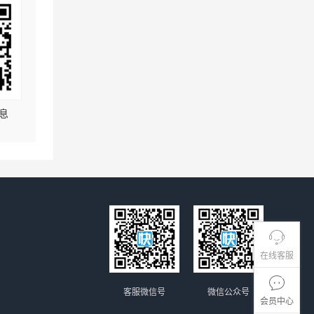
息
在线客服
客服微信号
微信公众号
会员中心