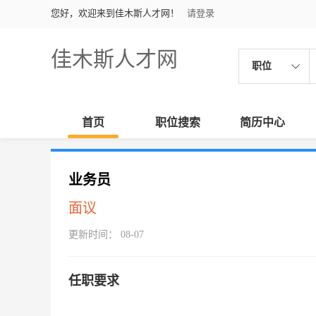
您好，欢迎来到佳木斯人才网！
请登录
佳木斯人才网
职位
首页
职位搜索
简历中心
业务员
面议
更新时间： 08-07
任职要求