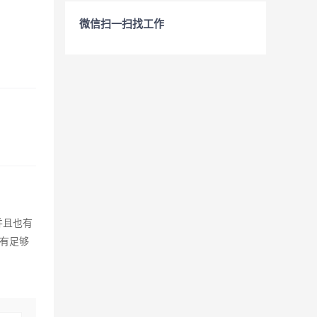
微信扫一扫找工作
并且也有
有足够