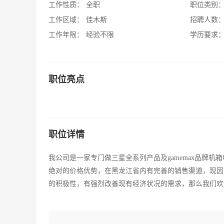
工作性质：
全职
职位类别
工作区域：
佳木斯
招聘人数
工作年限：
经验不限
学历要求
职位亮点
职位详情
我公司是一家专门做三星全系列产品及gamemax品牌
绝对的价格优势，在黑龙江省内有完善的销售渠道，现因
的积极性，有强烈改善现有经济状况的需求，那么我们欢