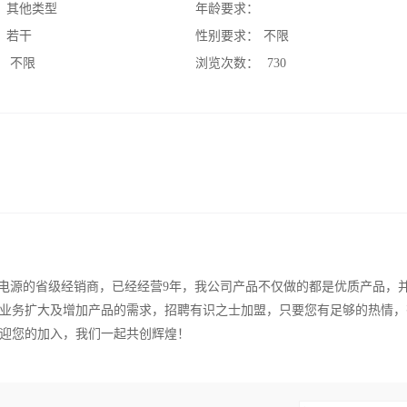
：
其他类型
年龄要求：
：
若干
性别要求：
不限
：
不限
浏览次数：
730
机箱电源的省级经销商，已经经营9年，我公司产品不仅做的都是优质产品，
业务扩大及增加产品的需求，招聘有识之士加盟，只要您有足够的热情，
迎您的加入，我们一起共创辉煌！