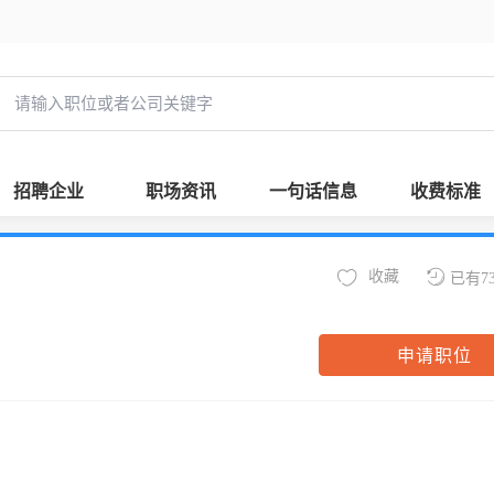
招聘企业
职场资讯
一句话信息
收费标准
收藏
已有7
申请职位